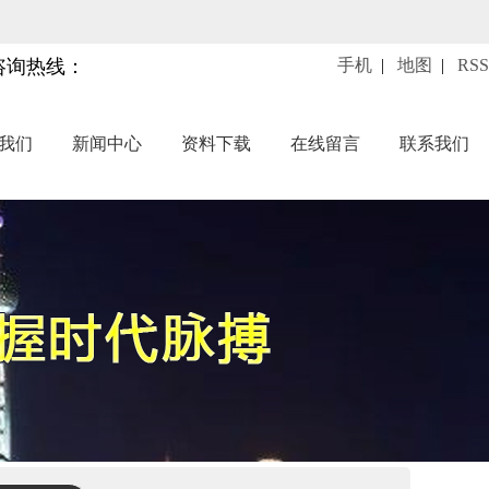
咨询热线：
手机
|
地图
|
RSS
我们
新闻中心
资料下载
在线留言
联系我们