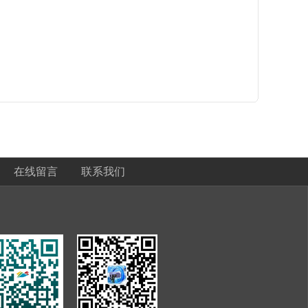
在线留言
联系我们