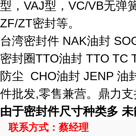
型，VAJ型，VC/VB无
ZF/ZT密封等。
台湾密封件 NAK油封 SO
密封圈TTO油封 TTO TC TB
防尘 CHO油封 JENP
件批发,零售兼营。鼎力
由于密封件尺寸种类多 未
联系方式：蔡经理