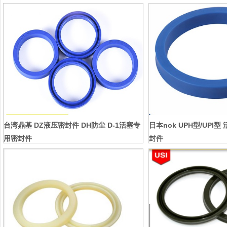
台湾鼎基 DZ液压密封件 DH防尘 D-1活塞专
日本nok UPH型/UPI
用密封件
封件