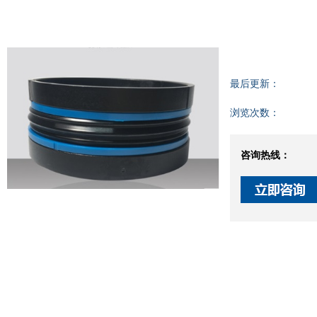
最后更新：
浏览次数：
咨询热线：