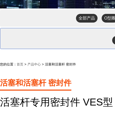
全部产品
O型
您的位置：
首页
>
产品中心
> 活塞和活塞杆 密封件
活塞和活塞杆 密封件
活塞杆专用密封件 VES型 