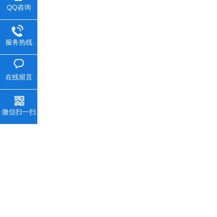
QQ咨询
服务热线
在线留言
微信扫一扫