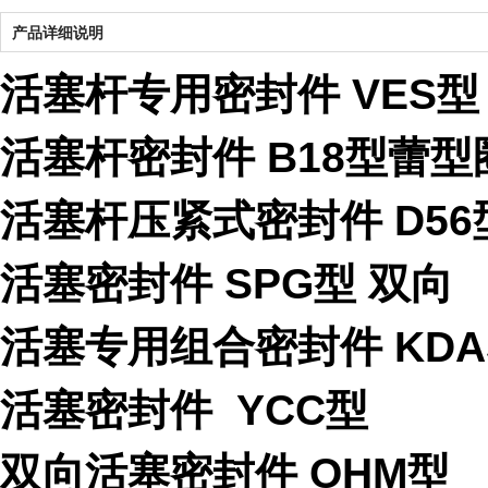
产品详细说明
活塞杆专用密封件 VES型
活塞杆密封件 B18型蕾型
活塞杆压紧式密封件 D56型
活塞密封件 SPG型 双向
活塞专用组合密封件 KDA
活塞密封件 YCC型
双向活塞密封件 OHM型