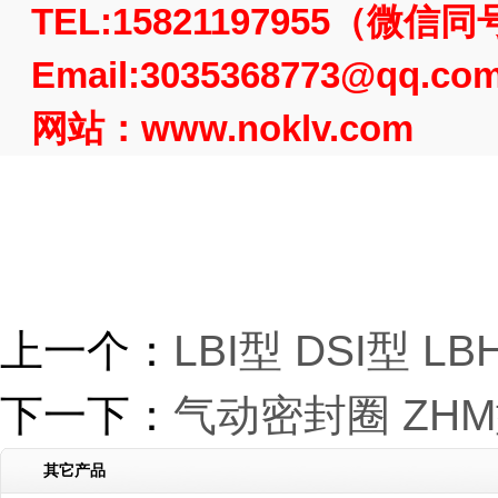
TEL:15821197955（微信
Email:3035368773@qq.co
网站：www.noklv.com
热门搜索：
上一个：
LBI型 DSI型 
下一下：
气动密封圈 ZHM
其它产品